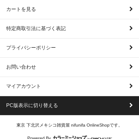
カートを見る
特定商取引法に基づく表記
プライバシーポリシー
お問い合わせ
マイアカウント
PC版表示に切り替える
東京 下北沢メキシコ雑貨屋 nifunifa OnlineShopです。
Powered By