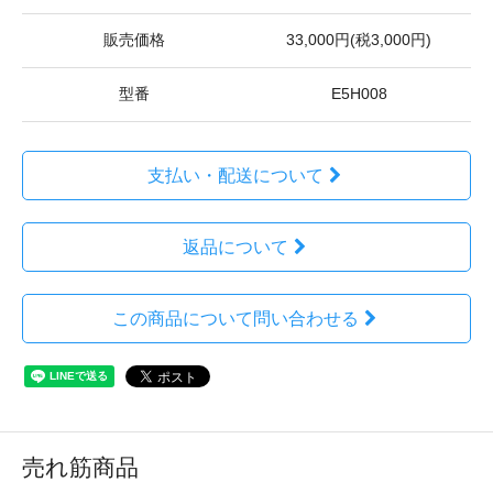
販売価格
33,000円(税3,000円)
型番
E5H008
支払い・配送について
返品について
この商品について問い合わせる
売れ筋商品