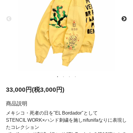
33,000円(税3,000円)
商品説明
メキシコ・死者の日を"EL Bordador"として
STENCIL WORK×ハンド刺繍を施しnifunifaなりに表現し
たコレクション