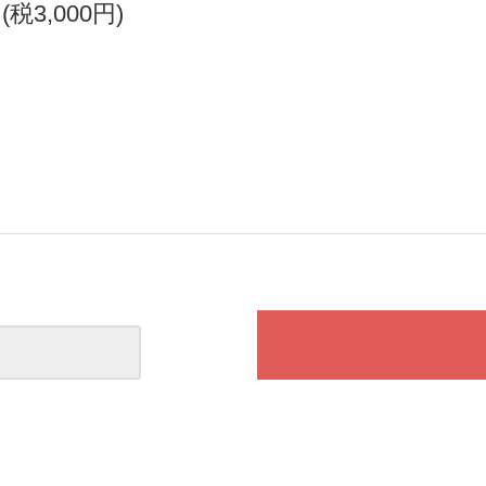
円(税3,000円)