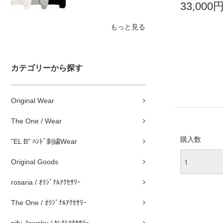
33,000
もっと見る
カテゴリーから探す
Original Wear
The One / Wear
購入数
"EL B" ﾊﾝﾄﾞ刺繍Wear
Original Goods
rosaria / ｵﾘｼﾞﾅﾙｱｸｾｻﾘｰ
The One / ｵﾘｼﾞﾅﾙｱｸｾｻﾘｰ