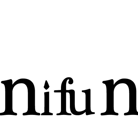
ショップリード文