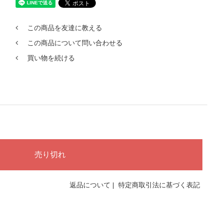
この商品を友達に教える
この商品について問い合わせる
買い物を続ける
返品について
|
特定商取引法に基づく表記