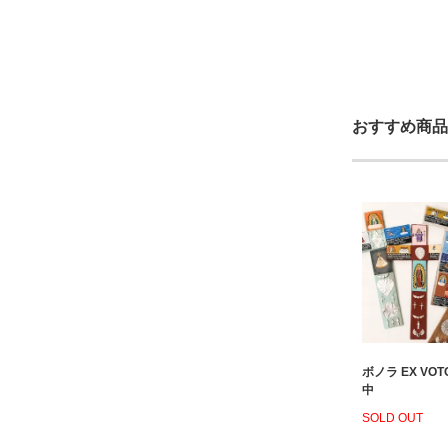
おすすめ商品
ボノラ EX VO
中
SOLD OUT